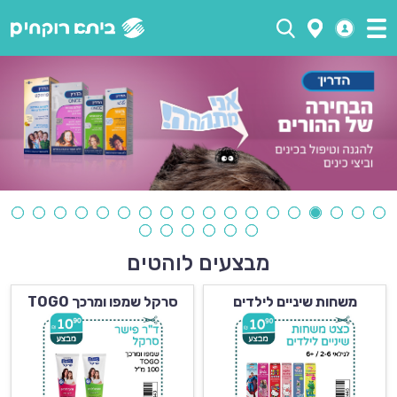
מבצעים לוהטים
משחות שיניים לילדים
סרקל שמפו ומרכך TOGO