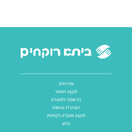
אודותינו
תקנון האתר
הרשמה למועדון
הצהרת נגישות
תקנון מועדון לקוחות
בלוג