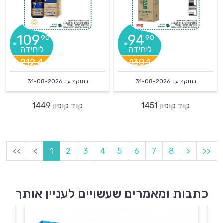
109
94
90
90
₪
₪
212.4
130.1
בתוקף עד
31-08-2026
בתוקף עד
31-08-2026
קוד קופון 1451
קוד קופון 1449
<<
<
1
2
3
4
5
6
7
8
>
>>
כתבות ומאמרים שעשויים לעניין אותך