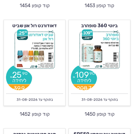
קוד קופון 1453
קוד קופון 1454
ביוטי 360 סופהרב
דאודורנט רול און שביט
25
109
90
90
₪
₪
39.9
208.7
בתוקף עד
31-08-2026
בתוקף עד
31-08-2026
קוד קופון 1450
קוד קופון 1452