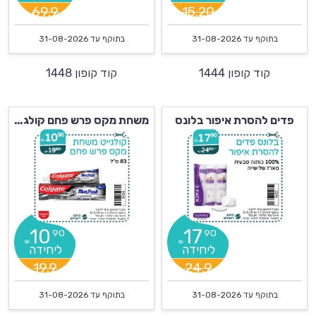
69.9
15.20
בתוקף עד
31-08-2026
בתוקף עד
31-08-2026
קוד קופון 1444
קוד קופון 1448
פדים להסרת איפור בלונס
משחת מקס פרש פחם קולגייט
10
17
90
90
₪
₪
19.9
24.9
בתוקף עד
31-08-2026
בתוקף עד
31-08-2026