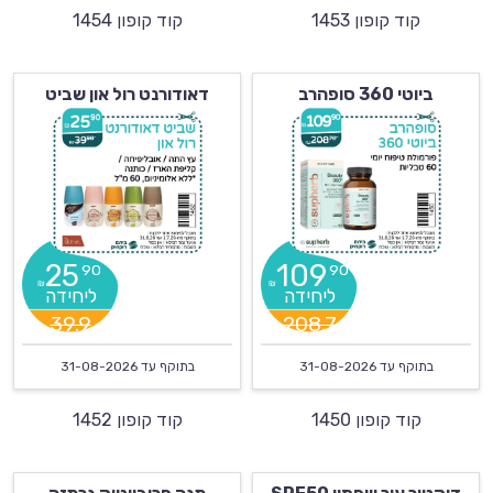
קוד קופון 1453
קוד קופון 1454
ביוטי 360 סופהרב
דאודורנט רול און שביט
25
109
90
90
₪
₪
39.9
208.7
בתוקף עד
31-08-2026
בתוקף עד
31-08-2026
קוד קופון 1450
קוד קופון 1452