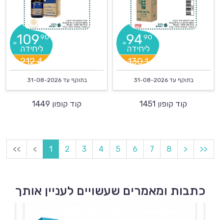
109
94
90
90
₪
₪
212.4
130.1
בתוקף עד
31-08-2026
בתוקף עד
31-08-2026
קוד קופון 1451
קוד קופון 1449
<<
<
1
2
3
4
5
6
7
8
>
>>
כתבות ומאמרים שעשויים לעניין אותך