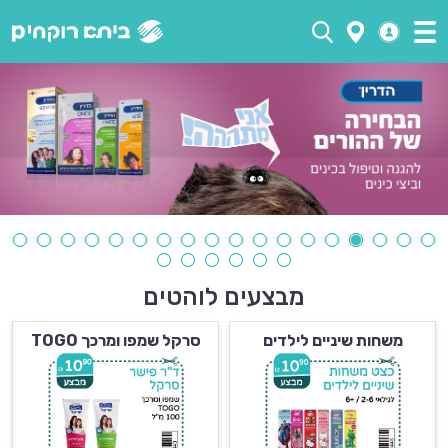
מבצעים לוהטים
משחות שיניים לילדים
סרקל שמפו ומרכך TOGO