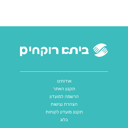
אודותינו
תקנון האתר
הרשמה למועדון
הצהרת נגישות
תקנון מועדון לקוחות
בלוג