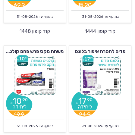
69.9
15.20
בתוקף עד
31-08-2026
בתוקף עד
31-08-2026
קוד קופון 1444
קוד קופון 1448
פדים להסרת איפור בלונס
משחת מקס פרש פחם קולגייט
10
17
90
90
₪
₪
19.9
24.9
בתוקף עד
31-08-2026
בתוקף עד
31-08-2026