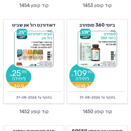
קוד קופון 1453
קוד קופון 1454
ביוטי 360 סופהרב
דאודורנט רול און שביט
25
109
90
90
₪
₪
39.9
208.7
בתוקף עד
31-08-2026
בתוקף עד
31-08-2026
קוד קופון 1450
קוד קופון 1452