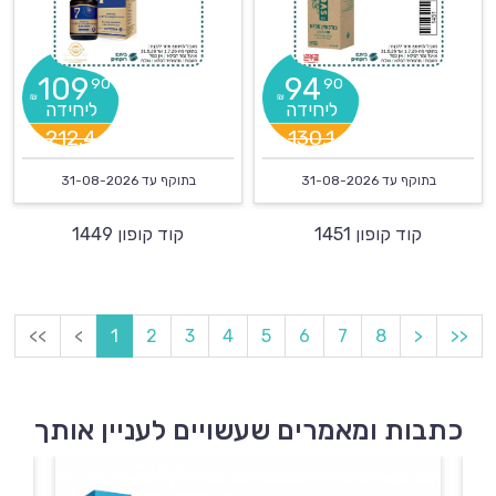
109
94
90
90
₪
₪
212.4
130.1
בתוקף עד
31-08-2026
בתוקף עד
31-08-2026
קוד קופון 1451
קוד קופון 1449
<<
<
1
2
3
4
5
6
7
8
>
>>
כתבות ומאמרים שעשויים לעניין אותך