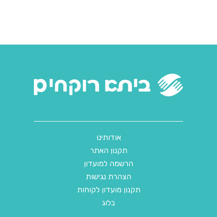
אודותינו
תקנון האתר
הרשמה למועדון
הצהרת נגישות
תקנון מועדון לקוחות
בלוג