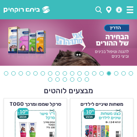
מבצעים לוהטים
משחות שיניים לילדים
סרקל שמפו ומרכך TOGO