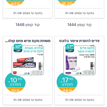
69.9
15.20
בתוקף עד
31-08-2026
בתוקף עד
31-08-2026
קוד קופון 1444
קוד קופון 1448
פדים להסרת איפור בלונס
משחת מקס פרש פחם קולגייט
10
17
90
90
₪
₪
19.9
24.9
בתוקף עד
31-08-2026
בתוקף עד
31-08-2026